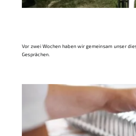
Sommerfest 2025
Vor zwei Wochen haben wir gemeinsam unser diesj
Gesprächen.