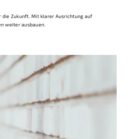
die Zukunft. Mit klarer Ausrichtung auf
en weiter ausbauen.